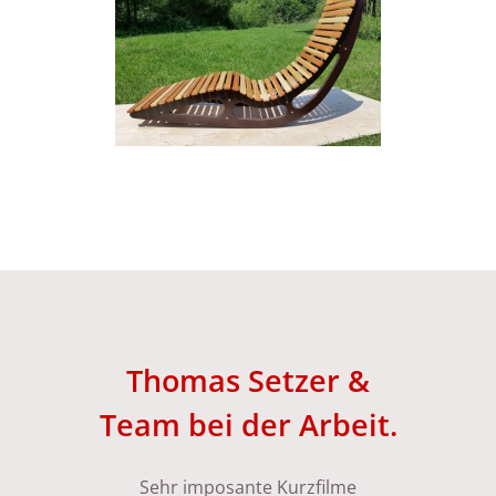
Thomas Setzer &
Team bei der Arbeit.
Sehr imposante Kurzfilme