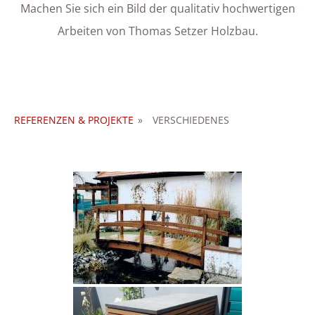
Machen Sie sich ein Bild der qualitativ hochwertigen
Arbeiten von Thomas Setzer Holzbau.
REFERENZEN & PROJEKTE
»
VERSCHIEDENES