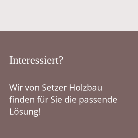
Interessiert?
Wir von Setzer Holzbau
finden für Sie die passende
Lösung!