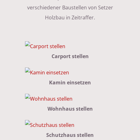
verschiedener Baustellen von Setzer
Holzbau in Zeitraffer.
Carport stellen
Kamin einsetzen
Wohnhaus stellen
Schutzhaus stellen