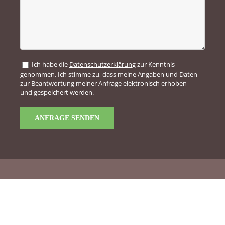
Ich habe die
Datenschutzerklärung
zur Kenntnis
genommen. Ich stimme zu, dass meine Angaben und Daten
zur Beantwortung meiner Anfrage elektronisch erhoben
und gespeichert werden.
Alternative: