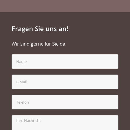
Fragen Sie uns an!
Wir sind gerne für Sie da.